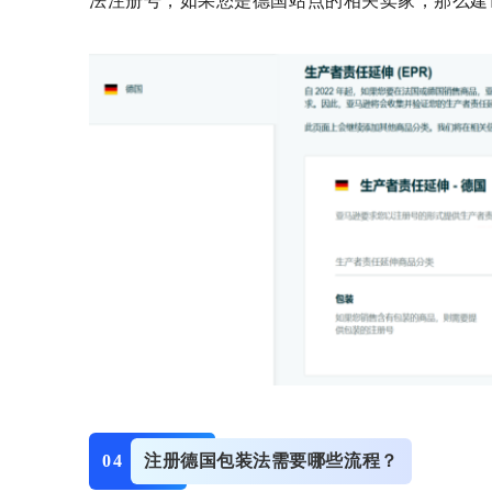
法注册号，如果您是德国站点的相关卖家，那么建
0
4
注册德国包装法需要哪些流程？