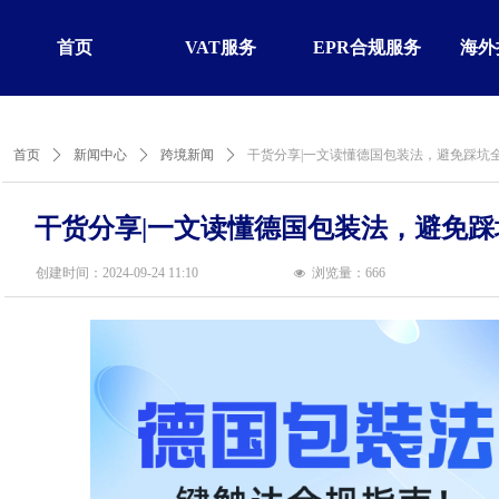
首页
VAT服务
EPR合规服务
海外
首页
ꄲ
新闻中心
ꄲ
跨境新闻
ꄲ
干货分享|一文读懂德国包装法，避免踩坑
干货分享|一文读懂德国包装法，避免
创建时间：
2024-09-24
11:10
浏览量：
666
넶