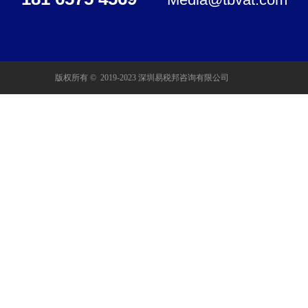
版权所有 ©  2019-2023
深圳易税邦咨询有限公司